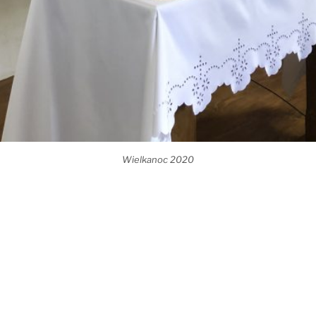
Wielkanoc 2020