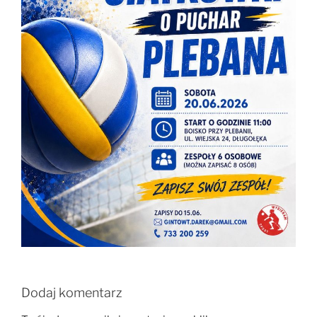
Dodaj komentarz