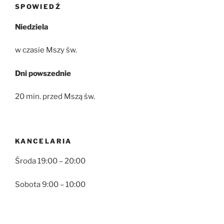
SPOWIEDŹ
Niedziela
w czasie Mszy św.
Dni powszednie
20 min. przed Mszą św.
KANCELARIA
Środa 19:00 – 20:00
Sobota 9:00 – 10:00