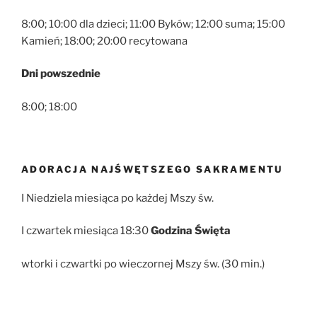
8:00; 10:00 dla dzieci; 11:00 Byków; 12:00 suma; 15:00
Kamień; 18:00; 20:00 recytowana
Dni powszednie
8:00; 18:00
ADORACJA NAJŚWĘTSZEGO SAKRAMENTU
I Niedziela miesiąca po każdej Mszy św.
I czwartek miesiąca 18:30
Godzina Święta
wtorki i czwartki po wieczornej Mszy św. (30 min.)