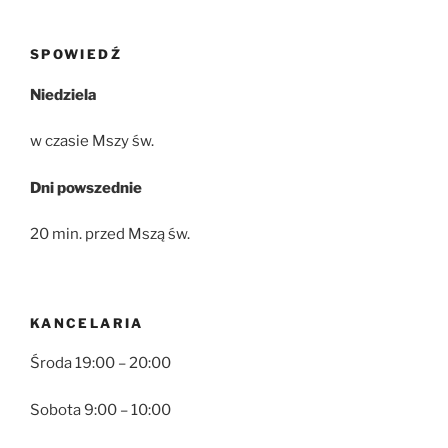
SPOWIEDŹ
Niedziela
w czasie Mszy św.
Dni powszednie
20 min. przed Mszą św.
KANCELARIA
Środa 19:00 – 20:00
Sobota 9:00 – 10:00