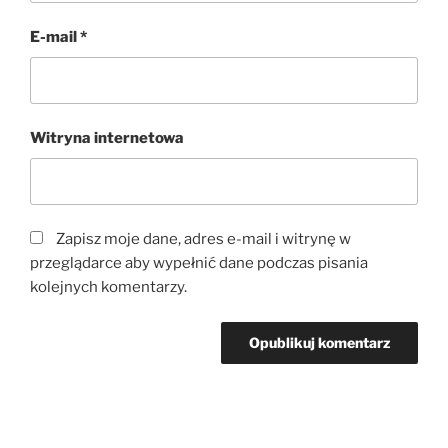
E-mail
*
Witryna internetowa
Zapisz moje dane, adres e-mail i witrynę w
przeglądarce aby wypełnić dane podczas pisania
kolejnych komentarzy.