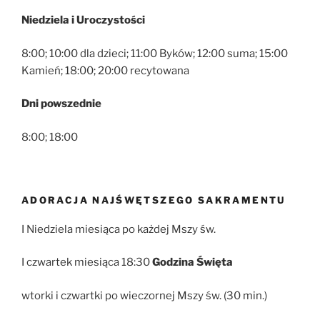
Niedziela i Uroczystości
8:00; 10:00 dla dzieci; 11:00 Byków; 12:00 suma; 15:00
Kamień; 18:00; 20:00 recytowana
Dni powszednie
8:00; 18:00
ADORACJA NAJŚWĘTSZEGO SAKRAMENTU
I Niedziela miesiąca po każdej Mszy św.
I czwartek miesiąca 18:30
Godzina Święta
wtorki i czwartki po wieczornej Mszy św. (30 min.)