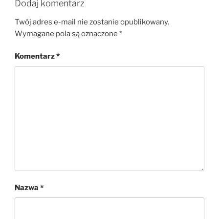
Dodaj komentarz
Twój adres e-mail nie zostanie opublikowany.
Wymagane pola są oznaczone
*
Komentarz
*
Nazwa
*