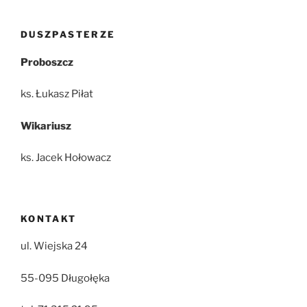
DUSZPASTERZE
Proboszcz
ks. Łukasz Piłat
Wikariusz
ks. Jacek Hołowacz
KONTAKT
ul. Wiejska 24
55-095 Długołęka